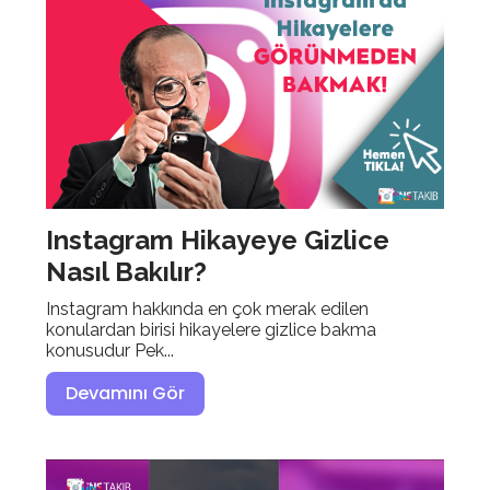
Instagram Hikayeye Gizlice
Nasıl Bakılır?
Instagram hakkında en çok merak edilen
konulardan birisi hikayelere gizlice bakma
konusudur Pek...
Devamını Gör