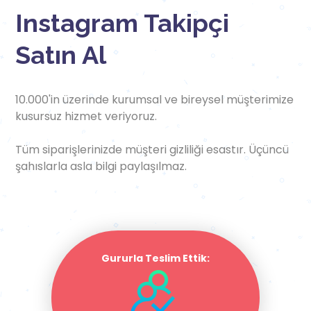
Instagram Takipçi
Satın Al
10.000'in üzerinde kurumsal ve bireysel müşterimize
kusursuz hizmet veriyoruz.
Tüm siparişlerinizde müşteri gizliliği esastır. Üçüncü
şahıslarla asla bilgi paylaşılmaz.
Gururla Teslim Ettik: