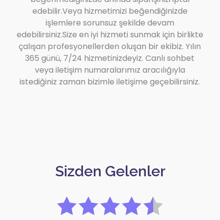
edebilir.Veya hizmetimizi beğendiğinizde
işlemlere sorunsuz şekilde devam
edebilirsiniz.Size en iyi hizmeti sunmak için birlikte
çalışan profesyonellerden oluşan bir ekibiz. Yılın
365 günü, 7/24 hizmetinizdeyiz. Canlı sohbet
veya iletişim numaralarımız aracılığıyla
istediğiniz zaman bizimle iletişime geçebilirsiniz.
Sizden Gelenler