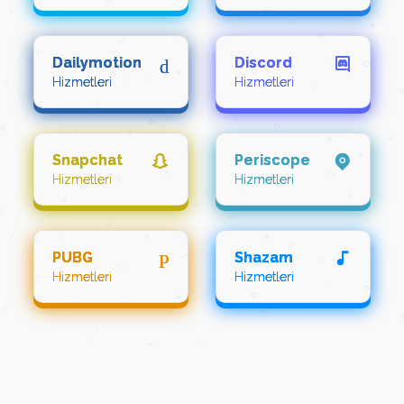
Dailymotion
d
Discord
Hizmetleri
Hizmetleri
Snapchat
Periscope
Hizmetleri
Hizmetleri
PUBG
P
Shazam
Hizmetleri
Hizmetleri