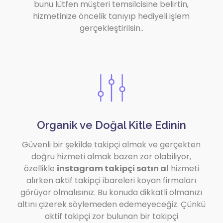
bunu lütfen müşteri temsilcisine belirtin,
hizmetinize öncelik tanıyıp hediyeli işlem
gerçekleştirilsin..
Organik ve Doğal Kitle Edinin
Güvenli bir şekilde takipçi almak ve gerçekten
doğru hizmeti almak bazen zor olabiliyor,
özellikle
instagram takipçi satın al
hizmeti
alırken aktif takipçi ibareleri koyan firmaları
görüyor olmalısınız. Bu konuda dikkatli olmanızı
altını çizerek söylemeden edemeyeceğiz. Çünkü
aktif takipçi zor bulunan bir takipçi