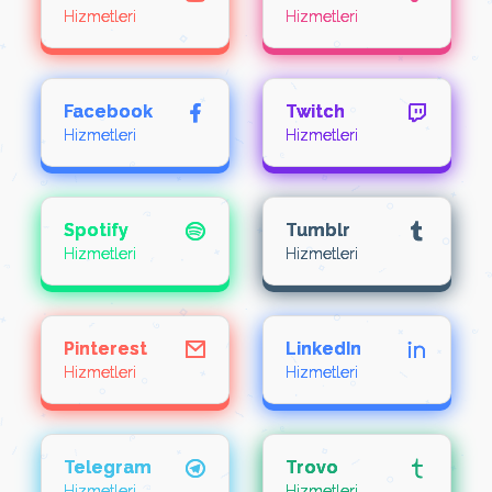
Hizmetleri
Hizmetleri
Facebook
Twitch
Hizmetleri
Hizmetleri
Spotify
Tumblr
Hizmetleri
Hizmetleri
Pinterest
LinkedIn
Hizmetleri
Hizmetleri
Telegram
Trovo
Hizmetleri
Hizmetleri