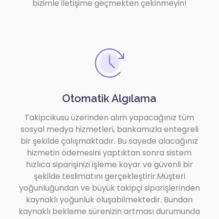
bizimle iletişime geçmekten çekinmeyin!
Otomatik Algılama
Takipcikusu üzerinden alım yapacağınız tüm
sosyal medya hizmetleri, bankamızla entegreli
bir şekilde çalışmaktadır. Bu sayede alacağınız
hizmetin ödemesini yaptıktan sonra sistem
hızlıca siparişinizi işleme koyar ve güvenli bir
şekilde teslimatını gerçekleştirir.Müşteri
yoğunluğundan ve büyük takipçi siparişlerinden
kaynaklı yoğunluk oluşabilmektedir. Bundan
kaynaklı bekleme sürenizin artması durumunda