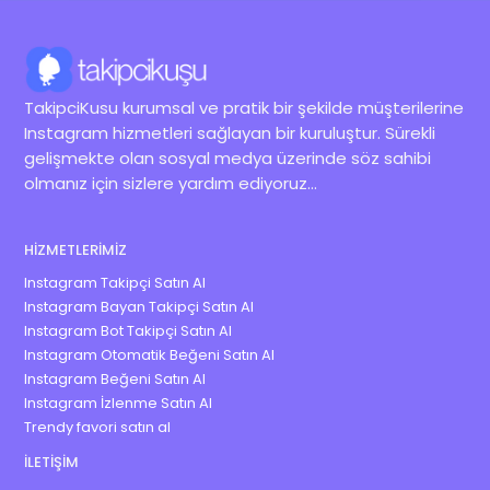
TakipciKusu kurumsal ve pratik bir şekilde müşterilerine
Instagram hizmetleri sağlayan bir kuruluştur. Sürekli
gelişmekte olan sosyal medya üzerinde söz sahibi
olmanız için sizlere yardım ediyoruz...
HIZMETLERIMIZ
Instagram Takipçi Satın Al
Instagram Bayan Takipçi Satın Al
Instagram Bot Takipçi Satın Al
Instagram Otomatik Beğeni Satın Al
Instagram Beğeni Satın Al
Instagram İzlenme Satın Al
Trendy favori satın al
İLETIŞIM