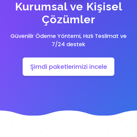
Kurumsal ve Kişisel
Çözümler
Güvenilir Ödeme Yöntemi, Hızlı Teslimat ve
7/24 destek
Şimdi paketlerimizi incele