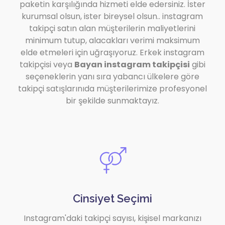
paketin karşılığında hizmeti elde edersiniz. İster
kurumsal olsun, ister bireysel olsun.. instagram
takipçi satın alan müşterilerin maliyetlerini
minimum tutup, alacakları verimi maksimum
elde etmeleri için uğraşıyoruz. Erkek instagram
takipçisi veya
Bayan instagram takipçisi
gibi
seçeneklerin yanı sıra yabancı ülkelere göre
takipçi satışlarınıda müşterilerimize profesyonel
bir şekilde sunmaktayız.
Cinsiyet Seçimi
Instagram'daki takipçi sayısı, kişisel markanızı