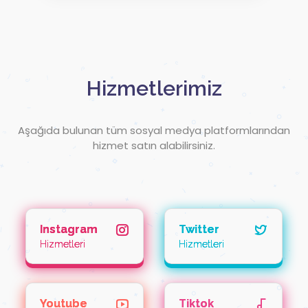
Hizmetlerimiz
Aşağıda bulunan tüm sosyal medya platformlarından
hizmet satın alabilirsiniz.
Instagram
Twitter
Hizmetleri
Hizmetleri
Youtube
Tiktok