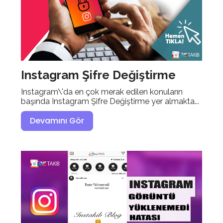
Instagram Şifre Değiştirme
Instagram\'da en çok merak edilen konuların
başında Instagram Şifre Değiştirme yer almakta...
Devamını Gör