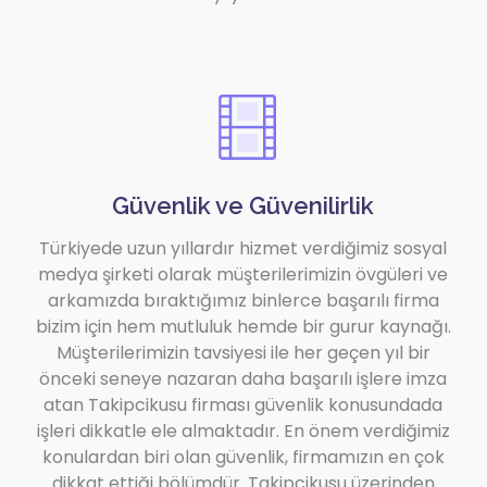
Güvenlik ve Güvenilirlik
Türkiyede uzun yıllardır hizmet verdiğimiz sosyal
medya şirketi olarak müşterilerimizin övgüleri ve
arkamızda bıraktığımız binlerce başarılı firma
bizim için hem mutluluk hemde bir gurur kaynağı.
Müşterilerimizin tavsiyesi ile her geçen yıl bir
önceki seneye nazaran daha başarılı işlere imza
atan Takipcikusu firması güvenlik konusundada
işleri dikkatle ele almaktadır. En önem verdiğimiz
konulardan biri olan güvenlik, firmamızın en çok
dikkat ettiği bölümdür. Takipcikusu üzerinden