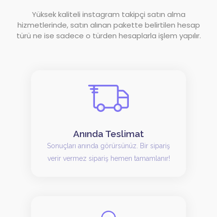
Yüksek kaliteli instagram takipçi satın alma
hizmetlerinde, satın alınan pakette belirtilen hesap
türü ne ise sadece o türden hesaplarla işlem yapılır.
Anında Teslimat
Sonuçları anında görürsünüz. Bir sipariş
verir vermez sipariş hemen tamamlanır!