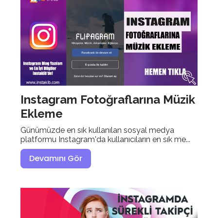
Instagram Fotoğraflarına Müzik
Ekleme
Günümüzde en sık kullanılan sosyal medya
platformu Instagram'da kullanıcıların en sık me...
Devamını Gör