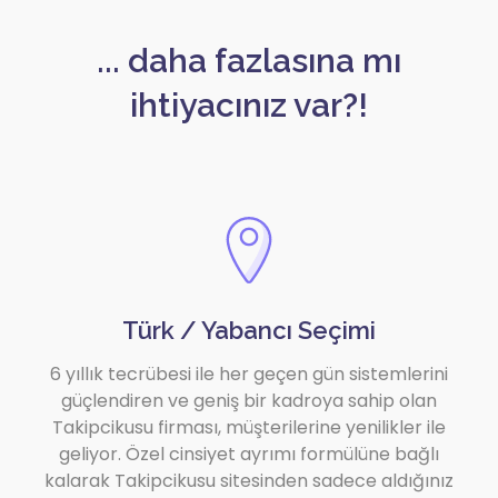
... daha fazlasına mı
ihtiyacınız var?!
Türk / Yabancı Seçimi
6 yıllık tecrübesi ile her geçen gün sistemlerini
güçlendiren ve geniş bir kadroya sahip olan
Takipcikusu firması, müşterilerine yenilikler ile
geliyor. Özel cinsiyet ayrımı formülüne bağlı
kalarak Takipcikusu sitesinden sadece aldığınız