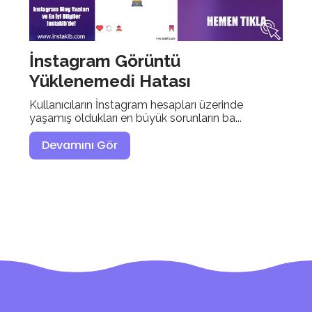
İnstagram Görüntü
Yüklenemedi Hatası
Kullanıcıların İnstagram hesapları üzerinde
yaşamış oldukları en büyük sorunların ba...
Devamını Gör