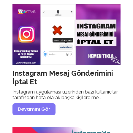
Instagram Mesaj Gönderimini
İptal Et
Instagram uygulaması üzerinden bazı kullanıcılar
tarafından hata olarak başka kişilere me...
Devamını Gör