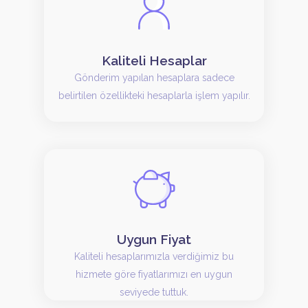
Kaliteli Hesaplar
Gönderim yapılan hesaplara sadece
belirtilen özellikteki hesaplarla işlem yapılır.
Uygun Fiyat
Kaliteli hesaplarımızla verdiğimiz bu
hizmete göre fiyatlarımızı en uygun
seviyede tuttuk.