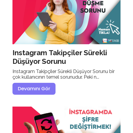
Instagram Takipçiler Sürekli
Düşüyor Sorunu
Instagram Takipçiler Sürekli Düşüyor Sorunu bir
çok kullanıcının temel sorunudur. Peki n...
Devamını Gör