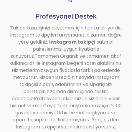
Profesyonel Destek
Takipcikusu, işinizi büyütmek için harika bir yerdir.
Instagram takipçileri arıyorsanız, o zaman doğru
yere geldiniz.
Instagram takipçi
satın al
paketlerimizi uygun fiyatlarla
sunuyoruz.Tamamen Organik ve tamamen aktif
kullanıcılar ile instagram beğeni satın alabilirsiniz.
Hizmetlerimiz uygun fiyatlarla farklı paketlerde
mevcuttur. Bizden istediğiniz sayıda Instagram
takipçisi sipariş edebilirsiniz ve siparişinizi
belirttiğiniz zaman dilimi içinde teslim
edeceğiz.Profesyonel ekibimiz ile sizlere 6 yıldır
hizmet vermekteyiz.Tüm müşterilerimiz için %100
güvenli ve emniyetli bir hizmet sağlıyoruz ve
spam hesapları da kullanmıyoruz. Yani, bizden
Instagram takipçisi satın almak istiyorsanız,