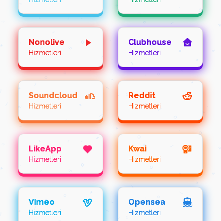
Nonolive
Clubhouse
Hizmetleri
Hizmetleri
Soundcloud
Reddit
Hizmetleri
Hizmetleri
LikeApp
Kwai
Hizmetleri
Hizmetleri
Vimeo
Opensea
Hizmetleri
Hizmetleri