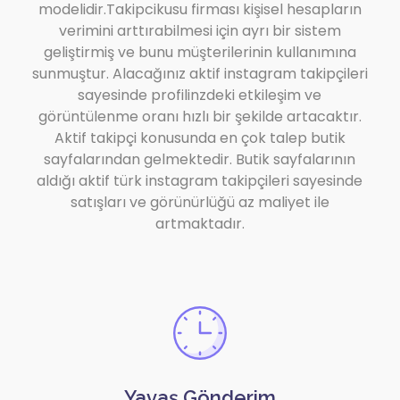
modelidir.Takipcikusu firması kişisel hesapların
verimini arttırabilmesi için ayrı bir sistem
geliştirmiş ve bunu müşterilerinin kullanımına
sunmuştur. Alacağınız aktif instagram takipçileri
sayesinde profilinzdeki etkileşim ve
görüntülenme oranı hızlı bir şekilde artacaktır.
Aktif takipçi konusunda en çok talep butik
sayfalarından gelmektedir. Butik sayfalarının
aldığı aktif türk instagram takipçileri sayesinde
satışları ve görünürlüğü az maliyet ile
artmaktadır.
Yavaş Gönderim