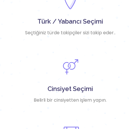
Türk / Yabancı Seçimi
Seçtiğiniz türde takipçiler sizi takip eder..
Cinsiyet Seçimi
Belirli bir cinsiyetten işlem yapın.