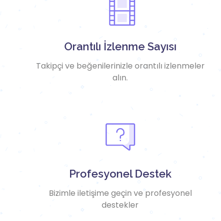
Orantılı İzlenme Sayısı
Takipçi ve beğenilerinizle orantılı izlenmeler
alın.
Profesyonel Destek
Bizimle iletişime geçin ve profesyonel
destekler