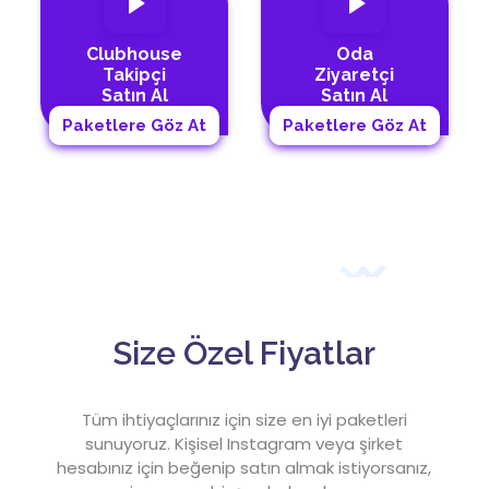
Clubhouse
Oda
Takipçi
Ziyaretçi
Satın Al
Satın Al
Paketlere Göz At
Paketlere Göz At
Size
Özel Fiyatlar
Tüm ihtiyaçlarınız için size en iyi paketleri
sunuyoruz. Kişisel Instagram veya şirket
hesabınız için beğenip satın almak istiyorsanız,