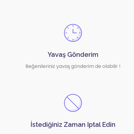
Yavaş Gönderim
Beğenileriniz yavaş gönderim de olabilir !
İstediğiniz Zaman Iptal Edin