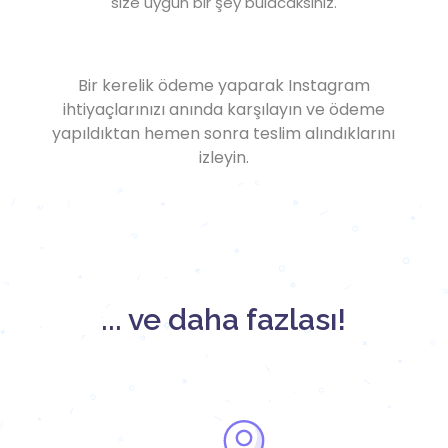
size uygun bir şey bulacaksınız.
Bir kerelik ödeme yaparak Instagram
ihtiyaçlarınızı anında karşılayın ve ödeme
yapıldıktan hemen sonra teslim alındıklarını
izleyin.
... ve daha fazlası!