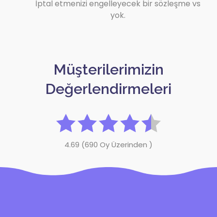
İptal etmenizi engelleyecek bir sözleşme vs
yok.
Müşterilerimizin
Değerlendirmeleri
4.69 (690 Oy Üzerinden )