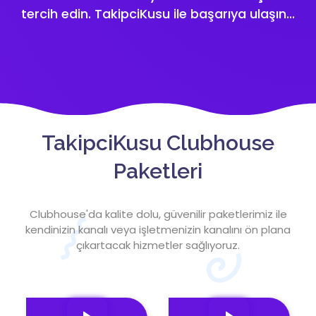
tercih edin. TakipciKusu ile başarıya ulaşın...
TakipciKusu Clubhouse
Paketleri
Clubhouse'da kalite dolu, güvenilir paketlerimiz ile
kendinizin kanalı veya işletmenizin kanalını ön plana
çıkartacak hizmetler sağlıyoruz.