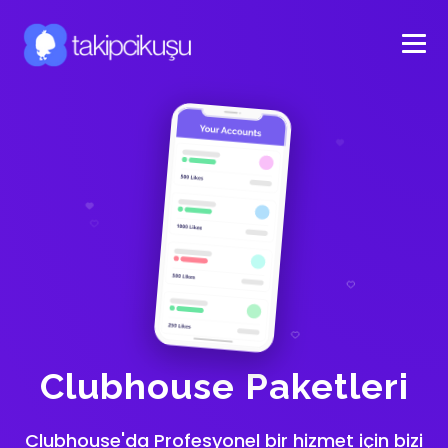
Clubhouse Paketleri
Clubhouse'da Profesyonel bir hizmet için bizi