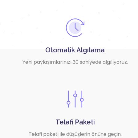
Otomatik Algılama
Yeni paylaşımlarınızı 30 saniyede algılıyoruz.
Telafi Paketi
Telafi paketi ile düşüşlerin önüne geçin.