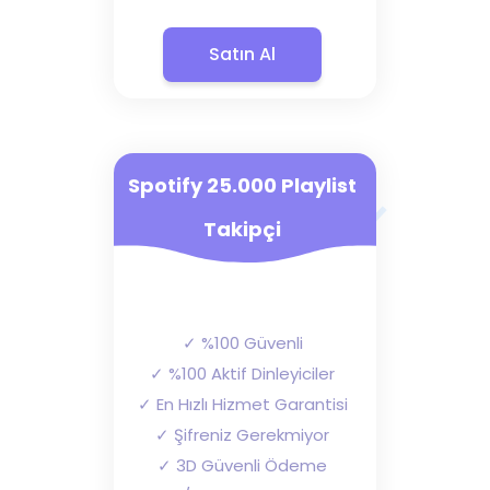
Satın Al
Spotify 25.000 Playlist
Takipçi
✓ %100 Güvenli
✓ %100 Aktif Dinleyiciler
✓ En Hızlı Hizmet Garantisi
✓ Şifreniz Gerekmiyor
✓ 3D Güvenli Ödeme