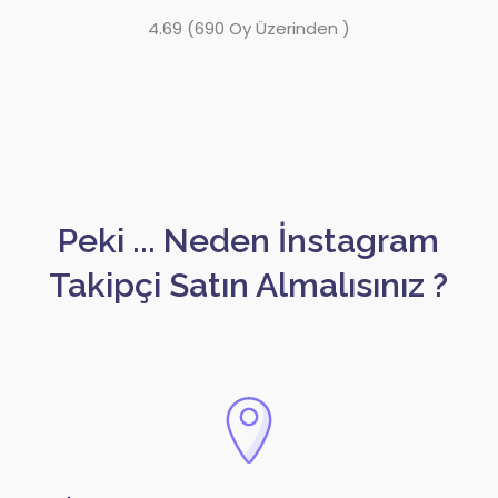
4.69 (690 Oy Üzerinden )
Peki ... Neden İnstagram
Takipçi Satın Almalısınız ?