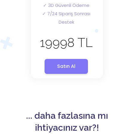
✓ 3D Güvenli Ödeme
✓ 7/24 Sipariş Sonrası
Destek
19998 TL
Satın Al
... daha fazlasına mı
ihtiyacınız var?!