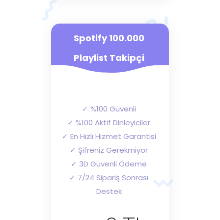
Spotify 100.000
Playlist Takipçi
✓ %100 Güvenli
✓ %100 Aktif Dinleyiciler
✓ En Hızlı Hizmet Garantisi
✓ Şifreniz Gerekmiyor
✓ 3D Güvenli Ödeme
✓ 7/24 Sipariş Sonrası
Destek