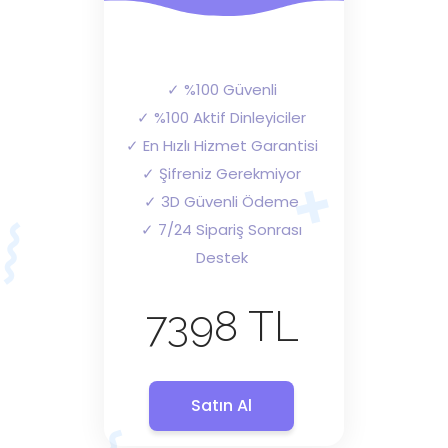
✓ %100 Güvenli
✓ %100 Aktif Dinleyiciler
✓ En Hızlı Hizmet Garantisi
✓ Şifreniz Gerekmiyor
✓ 3D Güvenli Ödeme
✓ 7/24 Sipariş Sonrası
Destek
7398 TL
Satın Al