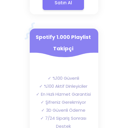
Satın Al
Spotify 1.000 Playlist
Takipçi
✓ %100 Güvenli
✓ %100 Aktif Dinleyiciler
✓ En Hızlı Hizmet Garantisi
✓ Şifreniz Gerekmiyor
✓ 3D Güvenli Ödeme
✓ 7/24 Sipariş Sonrası
Destek