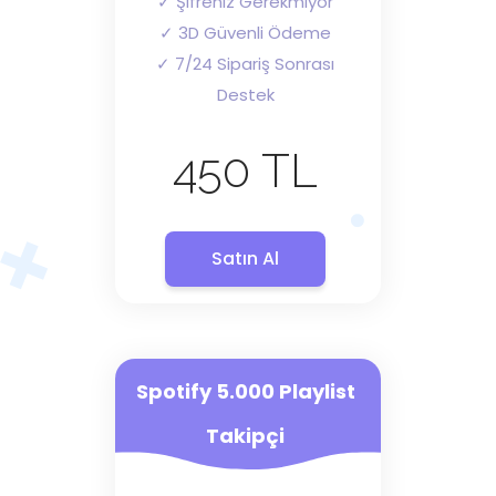
✓ Şifreniz Gerekmiyor
✓ 3D Güvenli Ödeme
✓ 7/24 Sipariş Sonrası
Destek
450 TL
Satın Al
Spotify 5.000 Playlist
Takipçi