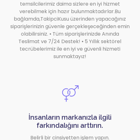
temsilcilerimiz daima sizlere en iyi hizmet
verebilmek için hazır bulunmaktadırlar.Bu
bağlamda,TakipciKusu üzerinden yapacağınız
siparişlerinizin güvenle gerçekleşeceğinden emin
olabilirsiniz. ⦁ Tüm siparişlerinizde Anında
Teslimat ve 7/24 Destek! ⦁ 5 Yıllık sektörel
tecrübelerimiz ile en iyi ve güvenli hizmeti
sunmaktayız!
İnsanların markanızla ilgili
farkındalığını arttırın.
Belirli bir cinsiyetten işlem yapın.