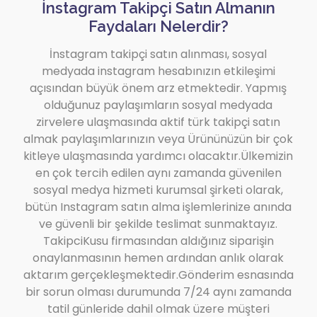
İnstagram Takipçi Satın Almanın
Faydaları Nelerdir?
İnstagram takipçi satın alınması, sosyal
medyada instagram hesabınızın etkileşimi
açısından büyük önem arz etmektedir. Yapmış
olduğunuz paylaşımların sosyal medyada
zirvelere ulaşmasında aktif türk takipçi satın
almak paylaşımlarınızın veya Ürününüzün bir çok
kitleye ulaşmasında yardımcı olacaktır.Ülkemizin
en çok tercih edilen aynı zamanda güvenilen
sosyal medya hizmeti kurumsal şirketi olarak,
bütün Instagram satın alma işlemlerinize anında
ve güvenli bir şekilde teslimat sunmaktayız.
TakipciKusu firmasından aldığınız siparişin
onaylanmasının hemen ardından anlık olarak
aktarım gerçekleşmektedir.Gönderim esnasında
bir sorun olması durumunda 7/24 aynı zamanda
tatil günleride dahil olmak üzere müşteri