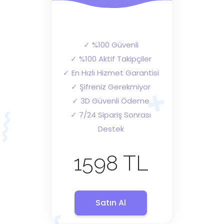
✓ %100 Güvenli
✓ %100 Aktif Takipçiler
✓ En Hızlı Hizmet Garantisi
✓ Şifreniz Gerekmiyor
✓ 3D Güvenli Ödeme
✓ 7/24 Sipariş Sonrası
Destek
1598 TL
Satın Al