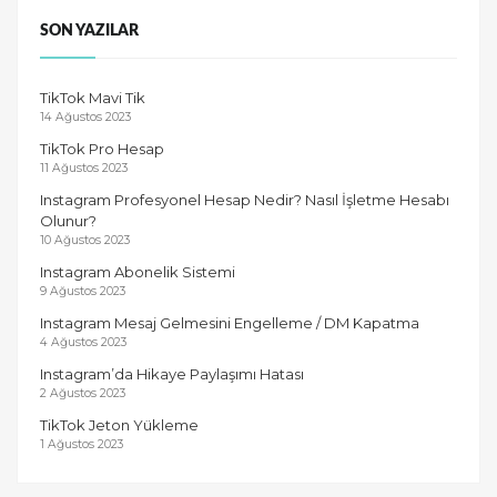
SON YAZILAR
TikTok Mavi Tik
14 Ağustos 2023
TikTok Pro Hesap
11 Ağustos 2023
Instagram Profesyonel Hesap Nedir? Nasıl İşletme Hesabı
Olunur?
10 Ağustos 2023
Instagram Abonelik Sistemi
9 Ağustos 2023
Instagram Mesaj Gelmesini Engelleme / DM Kapatma
4 Ağustos 2023
Instagram’da Hikaye Paylaşımı Hatası
2 Ağustos 2023
TikTok Jeton Yükleme
1 Ağustos 2023