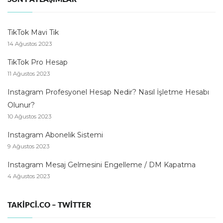
TikTok Mavi Tik
14 Ağustos 2023
TikTok Pro Hesap
11 Ağustos 2023
Instagram Profesyonel Hesap Nedir? Nasıl İşletme Hesabı
Olunur?
10 Ağustos 2023
Instagram Abonelik Sistemi
9 Ağustos 2023
Instagram Mesaj Gelmesini Engelleme / DM Kapatma
4 Ağustos 2023
TAKIPCI.CO – TWITTER