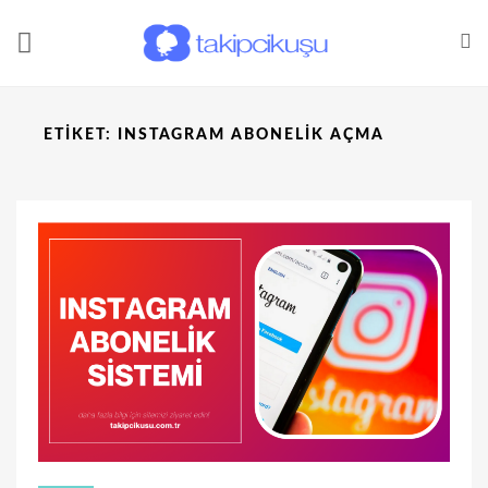
ETIKET:
INSTAGRAM ABONELIK AÇMA