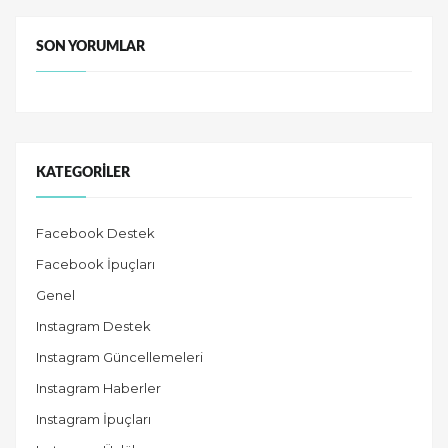
SON YORUMLAR
KATEGORILER
Facebook Destek
Facebook İpuçları
Genel
Instagram Destek
Instagram Güncellemeleri
Instagram Haberler
Instagram İpuçları