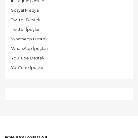
Instagram Ünlüler
Sosyal Medya
Twitter Destek
Twitter İpuçları
WhatsApp Destek
WhatsApp İpuçları
YouTube Destek
YouTube İpuçları
SON PAYLAŞIMLAR